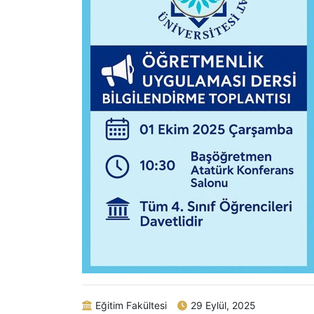
Eğitim Fakültesi
29 Eylül, 2025