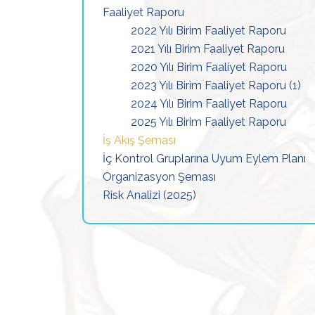
Faaliyet Raporu
2022 Yılı Birim Faaliyet Raporu
2021 Yılı Birim Faaliyet Raporu
2020 Yılı Birim Faaliyet Raporu
2023 Yılı Birim Faaliyet Raporu (1)
2024 Yılı Birim Faaliyet Raporu
2025 Yılı Birim Faaliyet Raporu
İş Akış Şeması
İç Kontrol Gruplarına Uyum Eylem Planı
Organizasyon Şeması
Risk Analizi (2025)