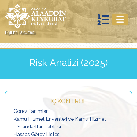
Eğitim Fakültesi
Risk Analizi (2025)
İÇ KONTROL
Görev Tanımları
Kamu Hizmet Envanteri ve Kamu Hizmet
Standartları Tablosu
Hassas Görev Listesi