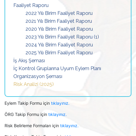
Faaliyet Raporu
2022 Yılı Birim Faaliyet Raporu
2021 Yılı Birim Faaliyet Raporu
2020 Yılı Birim Faaliyet Raporu
2023 Yılı Birim Faaliyet Raporu (1)
2024 Yılı Birim Faaliyet Raporu
2025 Yılı Birim Faaliyet Raporu
İş Akış Şeması
İç Kontrol Gruplarına Uyum Eylem Planı
Organizasyon Şeması
Risk Analizi (2025)
Eylem Takip Formu için
tıklayınız.
ÖRG Takip Formu için
tıklayınız.
Risk Belirleme Formaları için
tıklayınız.